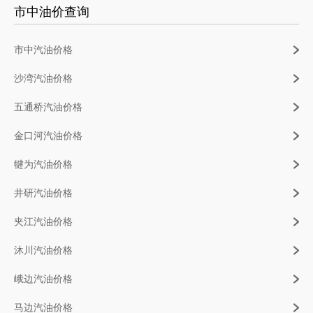
市中油价查询
市中汽油价格
沙湾汽油价格
五通桥汽油价格
金口河汽油价格
犍为汽油价格
井研汽油价格
夹江汽油价格
沐川汽油价格
峨边汽油价格
马边汽油价格