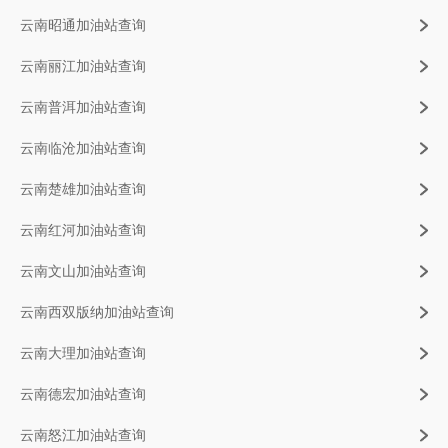
云南昭通加油站查询
云南丽江加油站查询
云南普洱加油站查询
云南临沧加油站查询
云南楚雄加油站查询
云南红河加油站查询
云南文山加油站查询
云南西双版纳加油站查询
云南大理加油站查询
云南德宏加油站查询
云南怒江加油站查询