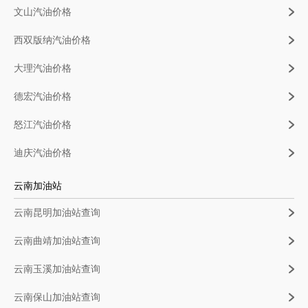
文山汽油价格
西双版纳汽油价格
大理汽油价格
德宏汽油价格
怒江汽油价格
迪庆汽油价格
云南加油站
云南昆明加油站查询
云南曲靖加油站查询
云南玉溪加油站查询
云南保山加油站查询