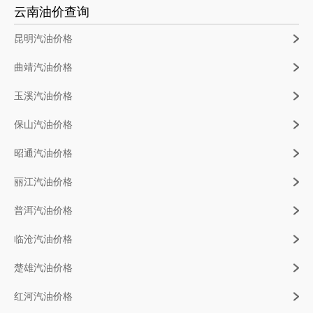
云南油价查询
昆明汽油价格
曲靖汽油价格
玉溪汽油价格
保山汽油价格
昭通汽油价格
丽江汽油价格
普洱汽油价格
临沧汽油价格
楚雄汽油价格
红河汽油价格