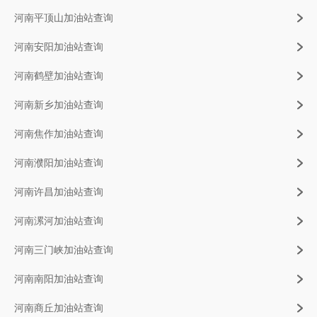
河南平顶山加油站查询
河南安阳加油站查询
河南鹤壁加油站查询
河南新乡加油站查询
河南焦作加油站查询
河南濮阳加油站查询
河南许昌加油站查询
河南漯河加油站查询
河南三门峡加油站查询
河南南阳加油站查询
河南商丘加油站查询