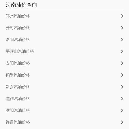
河南油价查询
郑州汽油价格
开封汽油价格
洛阳汽油价格
平顶山汽油价格
安阳汽油价格
鹤壁汽油价格
新乡汽油价格
焦作汽油价格
濮阳汽油价格
许昌汽油价格