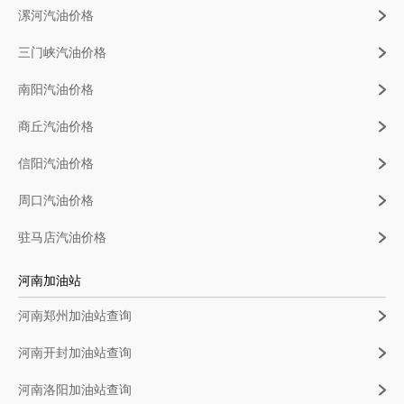
漯河汽油价格
三门峡汽油价格
南阳汽油价格
商丘汽油价格
信阳汽油价格
周口汽油价格
驻马店汽油价格
河南加油站
河南郑州加油站查询
河南开封加油站查询
河南洛阳加油站查询