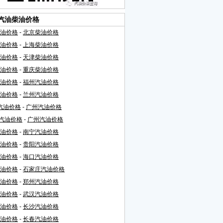
汽油柴油价格
油价格
-
北京柴油价格
油价格
-
上海柴油价格
油价格
-
天津柴油价格
油价格
-
重庆柴油价格
油价格
-
福州汽油价格
油价格
-
兰州汽油价格
I汽油价格
-
广州汽油价格
I汽油价格
-
广州汽油价格
油价格
-
南宁汽油价格
油价格
-
贵阳汽油价格
油价格
-
海口汽油价格
油价格
-
石家庄汽油价格
油价格
-
郑州汽油价格
油价格
-
武汉汽油价格
油价格
-
长沙汽油价格
油价格
-
长春汽油价格