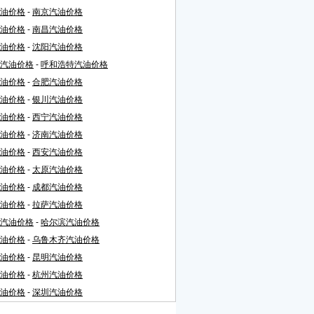
油价格
-
南京汽油价格
油价格
-
南昌汽油价格
油价格
-
沈阳汽油价格
汽油价格
-
呼和浩特汽油价格
油价格
-
合肥汽油价格
油价格
-
银川汽油价格
油价格
-
西宁汽油价格
油价格
-
济南汽油价格
油价格
-
西安汽油价格
油价格
-
太原汽油价格
油价格
-
成都汽油价格
油价格
-
拉萨汽油价格
汽油价格
-
哈尔滨汽油价格
油价格
-
乌鲁木齐汽油价格
油价格
-
昆明汽油价格
油价格
-
杭州汽油价格
油价格
-
深圳汽油价格