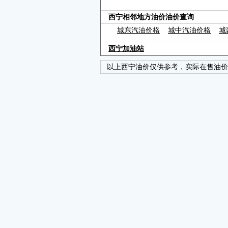
西宁相邻地方油价油价查询
城东汽油价格
城中汽油价格
城
西宁加油站
以上西宁油价仅供参考，实际在售油价