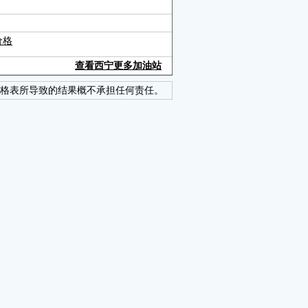
价格
查看西宁更多加油站
格表所导致的结果概不承担任何责任。