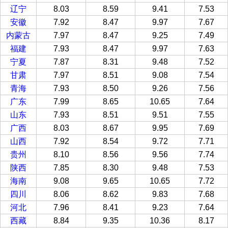
辽宁
8.03
8.59
9.41
7.53
安徽
7.92
8.47
9.97
7.67
内蒙古
7.97
8.47
9.25
7.49
福建
7.93
8.47
9.97
7.63
宁夏
7.87
8.31
9.48
7.52
甘肃
7.97
8.51
9.08
7.54
青海
7.93
8.50
9.26
7.56
广东
7.99
8.65
10.65
7.64
山东
7.93
8.51
9.51
7.55
广西
8.03
8.67
9.95
7.69
山西
7.92
8.54
9.72
7.71
贵州
8.10
8.56
9.56
7.74
陕西
7.85
8.30
9.48
7.53
海南
9.08
9.65
10.65
7.72
四川
8.06
8.62
9.83
7.68
河北
7.96
8.41
9.23
7.64
西藏
8.84
9.35
10.36
8.17