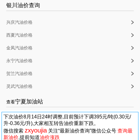
银川油价查询
兴庆汽油价格
西夏汽油价格
金凤汽油价格
永宁汽油价格
贺兰汽油价格
灵武汽油价格
宁夏加油站
查看
下次油价8月14日24时调整,目前预计下调395元/吨(0.30元/
升-0.36元/升),大家相互转告油价重新下跌。
zxyoujia
微信搜索
关注“最新油价查询”微信公众号
查询最
新油价
,提前知道
油价涨跌