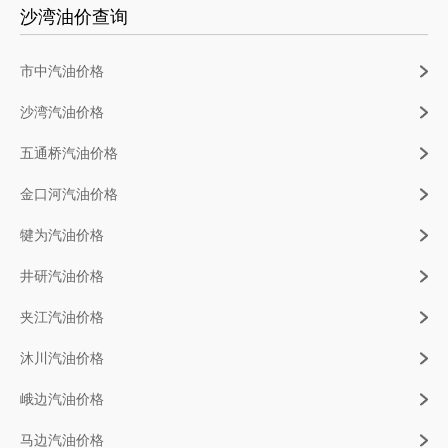
沙湾油价查询
市中汽油价格
沙湾汽油价格
五通桥汽油价格
金口河汽油价格
犍为汽油价格
井研汽油价格
夹江汽油价格
沐川汽油价格
峨边汽油价格
马边汽油价格