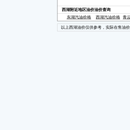
西湖附近地区油价油价查询
东湖汽油价格
西湖汽油价格
青
以上西湖油价仅供参考，实际在售油价