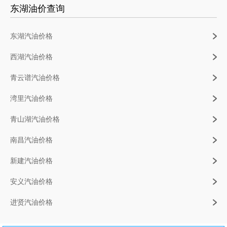
东湖油价查询
东湖汽油价格
西湖汽油价格
青云谱汽油价格
湾里汽油价格
青山湖汽油价格
南昌汽油价格
新建汽油价格
安义汽油价格
进贤汽油价格