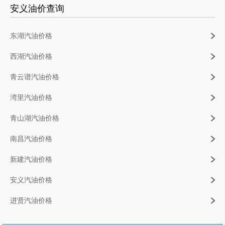
安义油价查询
东湖汽油价格
西湖汽油价格
青云谱汽油价格
湾里汽油价格
青山湖汽油价格
南昌汽油价格
新建汽油价格
安义汽油价格
进贤汽油价格