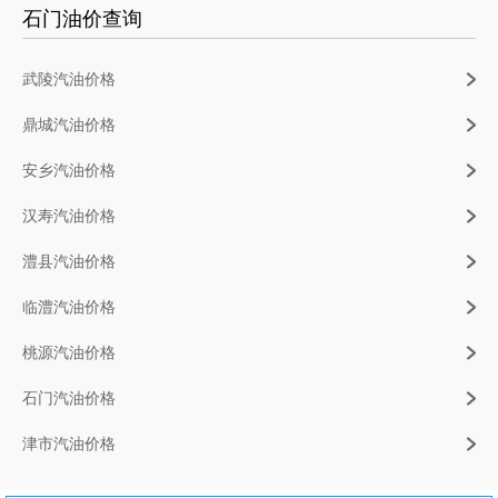
石门油价查询
武陵汽油价格
鼎城汽油价格
安乡汽油价格
汉寿汽油价格
澧县汽油价格
临澧汽油价格
桃源汽油价格
石门汽油价格
津市汽油价格