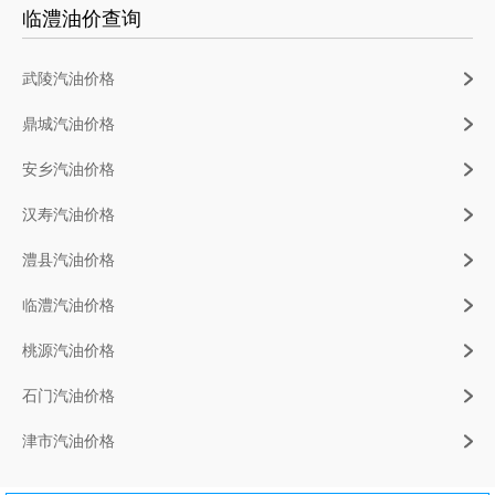
临澧油价查询
武陵汽油价格
鼎城汽油价格
安乡汽油价格
汉寿汽油价格
澧县汽油价格
临澧汽油价格
桃源汽油价格
石门汽油价格
津市汽油价格