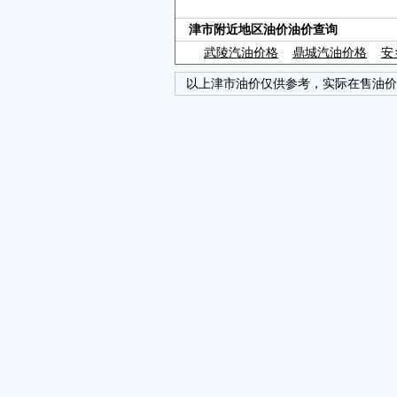
津市附近地区油价油价查询
武陵汽油价格
鼎城汽油价格
安
以上津市油价仅供参考，实际在售油价