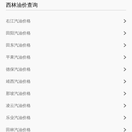
西林油价查询
右江汽油价格
田阳汽油价格
田东汽油价格
平果汽油价格
德保汽油价格
靖西汽油价格
那坡汽油价格
凌云汽油价格
乐业汽油价格
田林汽油价格