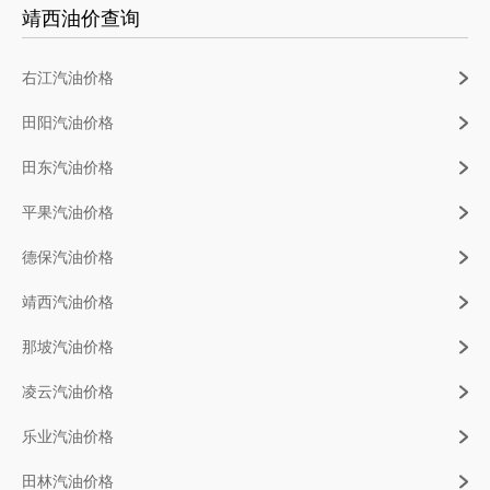
靖西油价查询
右江汽油价格
田阳汽油价格
田东汽油价格
平果汽油价格
德保汽油价格
靖西汽油价格
那坡汽油价格
凌云汽油价格
乐业汽油价格
田林汽油价格