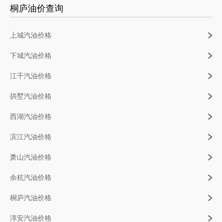
桐庐油价查询
上城汽油价格
下城汽油价格
江干汽油价格
拱墅汽油价格
西湖汽油价格
滨江汽油价格
萧山汽油价格
余杭汽油价格
桐庐汽油价格
淳安汽油价格