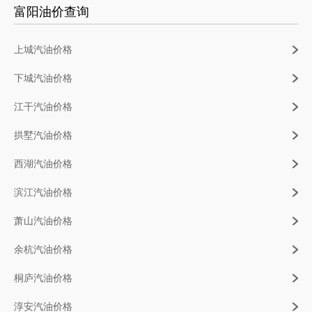
富阳油价查询
上城汽油价格
下城汽油价格
江干汽油价格
拱墅汽油价格
西湖汽油价格
滨江汽油价格
萧山汽油价格
余杭汽油价格
桐庐汽油价格
淳安汽油价格