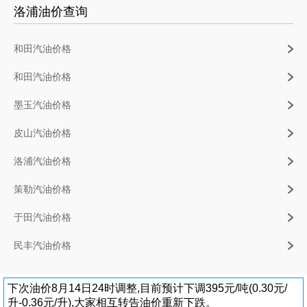
洛浦油价查询
和田汽油价格
和田汽油价格
墨玉汽油价格
皮山汽油价格
洛浦汽油价格
策勒汽油价格
于田汽油价格
民丰汽油价格
下次油价8月14日24时调整,目前预计下调395元/吨(0.30元/
升-0.36元/升),大家相互转告油价重新下跌。