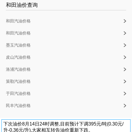
和田油价查询
和田汽油价格
和田汽油价格
墨玉汽油价格
皮山汽油价格
洛浦汽油价格
策勒汽油价格
于田汽油价格
民丰汽油价格
下次油价8月14日24时调整,目前预计下调395元/吨(0.30元/
升-0.36元/升),大家相互转告油价重新下跌。