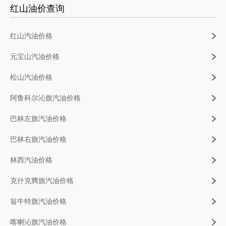
红山油价查询
红山汽油价格
元宝山汽油价格
松山汽油价格
阿鲁科尔沁旗汽油价格
巴林左旗汽油价格
巴林右旗汽油价格
林西汽油价格
克什克腾旗汽油价格
翁牛特旗汽油价格
喀喇沁旗汽油价格