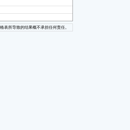
格表所导致的结果概不承担任何责任。