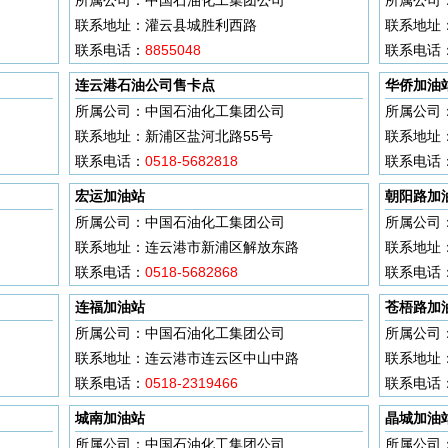
所属公司：中国石油化工集团公司
所属公司
联系地址：灌云县城胜利西路
联系地址
联系电话：
8855048
联系电话
连云港石油公司售卡点
华侨加油
所属公司：中国石油化工集团公司
所属公司
联系地址：新浦区盐河北路55号
联系地址
联系电话：
0518-5682818
联系电话
宏运加油站
朝阳路加
所属公司：中国石油化工集团公司
所属公司
联系地址：连云港市新浦区解放东路
联系地址
联系电话：
0518-5682868
联系电话
连福加油站
苍梧路加
所属公司：中国石油化工集团公司
所属公司
联系地址：连云港市连云区中山中路
联系地址
联系电话：
0518-2319466
联系电话
城南加油站
晶城加油
所属公司：中国石油化工集团公司
所属公司