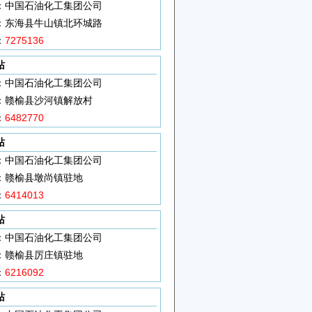
：中国石油化工集团公司
：东海县牛山镇北环城路
：
7275136
站
：中国石油化工集团公司
：赣榆县沙河镇解放村
：
6482770
站
：中国石油化工集团公司
：赣榆县墩尚镇驻地
：
6414013
站
：中国石油化工集团公司
：赣榆县厉庄镇驻地
：
6216092
站