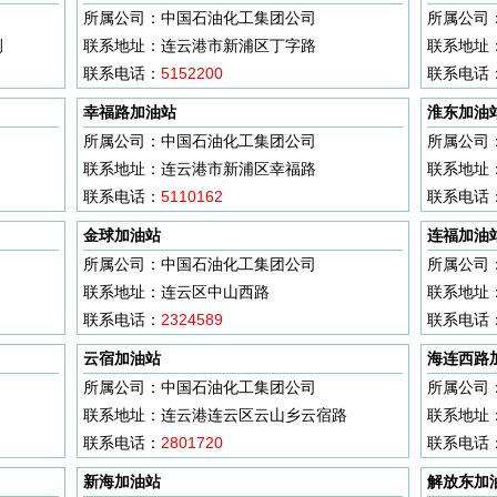
所属公司：中国石油化工集团公司
所属公司
侧
联系地址：连云港市新浦区丁字路
联系地址
联系电话：
5152200
联系电话
幸福路加油站
淮东加油
所属公司：中国石油化工集团公司
所属公司
联系地址：连云港市新浦区幸福路
联系地址
联系电话：
5110162
联系电话
金球加油站
连福加油
所属公司：中国石油化工集团公司
所属公司
联系地址：连云区中山西路
联系地址
联系电话：
2324589
联系电话
云宿加油站
海连西路
所属公司：中国石油化工集团公司
所属公司
联系地址：连云港连云区云山乡云宿路
联系地址
联系电话：
2801720
联系电话
新海加油站
解放东加