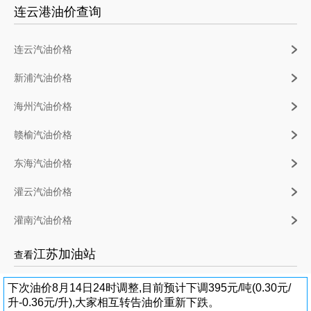
连云港油价查询
连云汽油价格
新浦汽油价格
海州汽油价格
赣榆汽油价格
东海汽油价格
灌云汽油价格
灌南汽油价格
江苏加油站
查看
下次油价8月14日24时调整,目前预计下调395元/吨(0.30元/
升-0.36元/升),大家相互转告油价重新下跌。