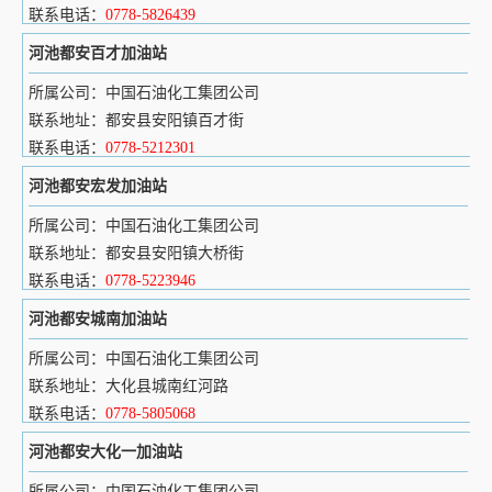
联系电话：
0778-5826439
河池都安百才加油站
所属公司：中国石油化工集团公司
联系地址：都安县安阳镇百才街
联系电话：
0778-5212301
河池都安宏发加油站
所属公司：中国石油化工集团公司
联系地址：都安县安阳镇大桥街
联系电话：
0778-5223946
河池都安城南加油站
所属公司：中国石油化工集团公司
联系地址：大化县城南红河路
联系电话：
0778-5805068
河池都安大化一加油站
所属公司：中国石油化工集团公司