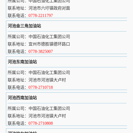
所属公司：中国石油化工集团公司
联系地址：河池市六圩镇政府对面
联系电话：
0778-2211797
河池金三角加油站
所属公司：中国石油化工集团公司
联系地址：宜州市德胜镇德环路口
联系电话：
0778-3825007
河池东南加油站
所属公司：中国石油化工集团公司
联系地址：河池市河池镇大卢村
联系电话：
0778-2710718
河池西南加油站
所属公司：中国石油化工集团公司
联系地址：河池市河池镇大卢村
联系电话：
0778-2710808