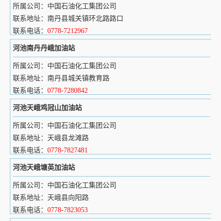
所属公司：中国石油化工集团公司
联系地址：南丹县城关镇环北路路口
联系电话：
0778-7212967
河池南丹丹峨加油站
所属公司：中国石油化工集团公司
联系地址：南丹县城关镇教育路
联系电话：
0778-7280842
河池天峨鸡冠山加油站
所属公司：中国石油化工集团公司
联系地址：天峨县龙滩路
联系电话：
0778-7827481
河池天峨塘英加油站
所属公司：中国石油化工集团公司
联系地址：天峨县向阳路
联系电话：
0778-7823053