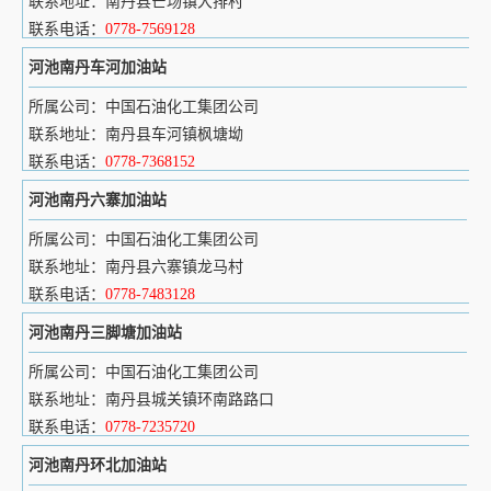
联系地址：南丹县芒场镇大排村
联系电话：
0778-7569128
河池南丹车河加油站
所属公司：中国石油化工集团公司
联系地址：南丹县车河镇枫塘坳
联系电话：
0778-7368152
河池南丹六寨加油站
所属公司：中国石油化工集团公司
联系地址：南丹县六寨镇龙马村
联系电话：
0778-7483128
河池南丹三脚塘加油站
所属公司：中国石油化工集团公司
联系地址：南丹县城关镇环南路路口
联系电话：
0778-7235720
河池南丹环北加油站