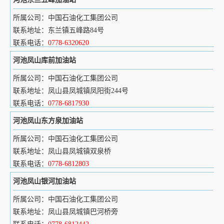
所属公司：中国石油化工集团公司
联系地址：东兰镇五峰路84号
联系电话：
0778-6320620
河池凤山库前加油站
所属公司：中国石油化工集团公司
联系地址：凤山县凤城镇凤阳街244号
联系电话：
0778-6817930
河池凤山东方泉加油站
所属公司：中国石油化工集团公司
联系地址：凤山县凤城镇双泉桥
联系电话：
0778-6812803
河池凤山银河加油站
所属公司：中国石油化工集团公司
联系地址：凤山县凤城镇巴河桥旁