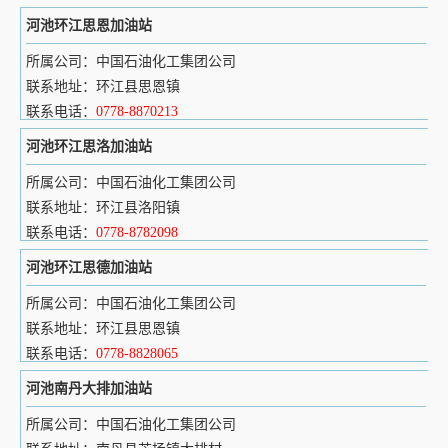
河池环江思恩加油站
所属公司：中国石油化工集团公司
联系地址：环江县思恩镇
联系电话：
0778-8870213
河池环江思洛加油站
所属公司：中国石油化工集团公司
联系地址：环江县洛阳镇
联系电话：
0778-8782098
河池环江思德加油站
所属公司：中国石油化工集团公司
联系地址：环江县思恩镇
联系电话：
0778-8828065
河池南丹大排加油站
所属公司：中国石油化工集团公司