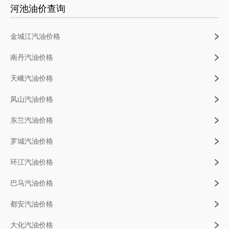
河池油价查询
金城江汽油价格
南丹汽油价格
天峨汽油价格
凤山汽油价格
东兰汽油价格
罗城汽油价格
环江汽油价格
巴马汽油价格
都安汽油价格
大化汽油价格