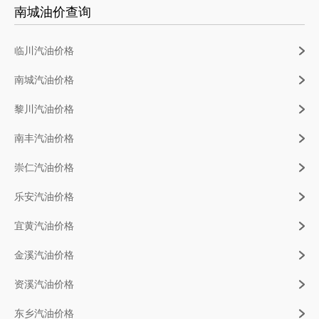
南城油价查询
临川汽油价格
南城汽油价格
黎川汽油价格
南丰汽油价格
崇仁汽油价格
乐安汽油价格
宜黄汽油价格
金溪汽油价格
资溪汽油价格
东乡汽油价格