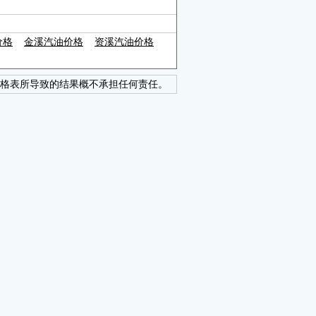
价格
金溪汽油价格
资溪汽油价格
格表所导致的结果概不承担任何责任。