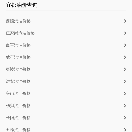
宜都油价查询
西陵汽油价格
伍家岗汽油价格
点军汽油价格
猇亭汽油价格
夷陵汽油价格
远安汽油价格
兴山汽油价格
秭归汽油价格
长阳汽油价格
五峰汽油价格