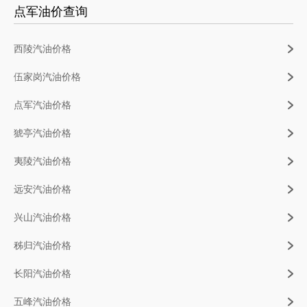
点军油价查询
西陵汽油价格
伍家岗汽油价格
点军汽油价格
猇亭汽油价格
夷陵汽油价格
远安汽油价格
兴山汽油价格
秭归汽油价格
长阳汽油价格
五峰汽油价格