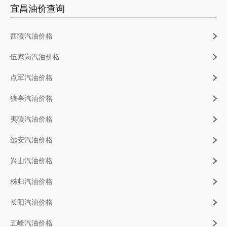
宜昌油价查询
西陵汽油价格
伍家岗汽油价格
点军汽油价格
猇亭汽油价格
夷陵汽油价格
远安汽油价格
兴山汽油价格
秭归汽油价格
长阳汽油价格
五峰汽油价格