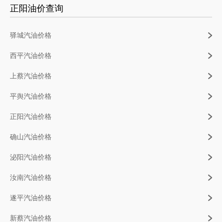
正阳油价查询
驿城汽油价格
西平汽油价格
上蔡汽油价格
平舆汽油价格
正阳汽油价格
确山汽油价格
泌阳汽油价格
汝南汽油价格
遂平汽油价格
新蔡汽油价格