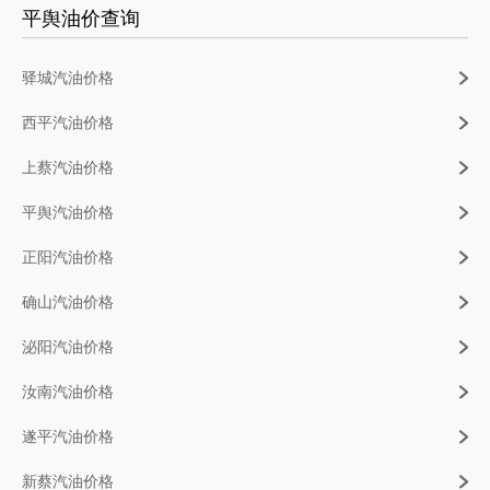
平舆油价查询
驿城汽油价格
西平汽油价格
上蔡汽油价格
平舆汽油价格
正阳汽油价格
确山汽油价格
泌阳汽油价格
汝南汽油价格
遂平汽油价格
新蔡汽油价格