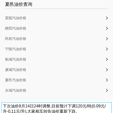
夏邑油价查询
梁园汽油价格
睢阳汽油价格
民权汽油价格
宁陵汽油价格
柘城汽油价格
虞城汽油价格
夏邑汽油价格
永城汽油价格
下次油价8月14日24时调整,目前预计下调120元/吨(0.09元/
升-0.11元/升),大家相互转告油价重新下跌。