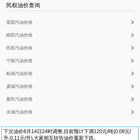
民权油价查询
梁园汽油价格
睢阳汽油价格
民权汽油价格
宁陵汽油价格
柘城汽油价格
虞城汽油价格
夏邑汽油价格
永城汽油价格
下次油价8月14日24时调整,目前预计下调120元/吨(0.09元/
升-0.11元/升),大家相互转告油价重新下跌。