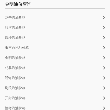
金明油价查询
龙亭汽油价格
顺河汽油价格
鼓楼汽油价格
禹王台汽油价格
金明汽油价格
杞县汽油价格
通许汽油价格
尉氏汽油价格
开封汽油价格
兰考汽油价格