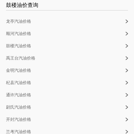
鼓楼油价查询
龙亭汽油价格
顺河汽油价格
鼓楼汽油价格
禹王台汽油价格
金明汽油价格
杞县汽油价格
通许汽油价格
尉氏汽油价格
开封汽油价格
兰考汽油价格