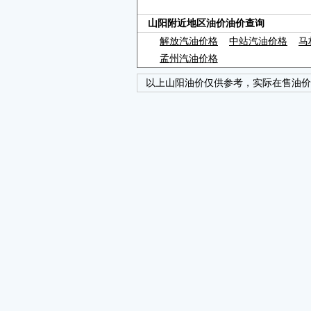
山阳附近地区油价油价查询
解放汽油价格
中站汽油价格
马
孟州汽油价格
以上山阳油价仅供参考，实际在售油价