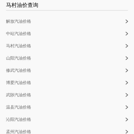
马村油价查询
解放汽油价格
中站汽油价格
马村汽油价格
山阳汽油价格
修武汽油价格
博爱汽油价格
武陟汽油价格
温县汽油价格
沁阳汽油价格
孟州汽油价格