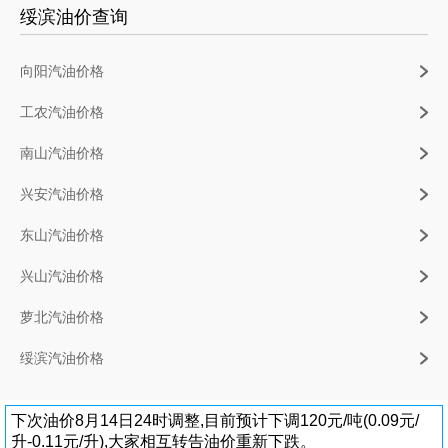
绥滨油价查询
向阳汽油价格
工农汽油价格
南山汽油价格
兴安汽油价格
东山汽油价格
兴山汽油价格
萝北汽油价格
绥滨汽油价格
下次油价8月14日24时调整,目前预计下调120元/吨(0.09元/
升-0.11元/升),大家相互转告油价重新下跌。