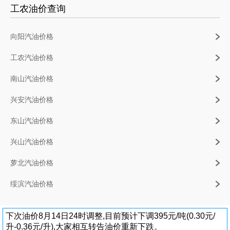
工农油价查询
向阳汽油价格
工农汽油价格
南山汽油价格
兴安汽油价格
东山汽油价格
兴山汽油价格
萝北汽油价格
绥滨汽油价格
下次油价8月14日24时调整,目前预计下调395元/吨(0.30元/
升-0.36元/升),大家相互转告油价重新下跌。