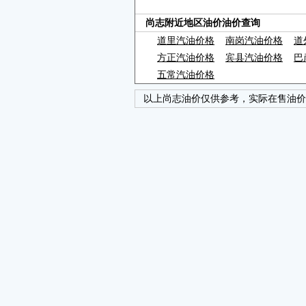
尚志附近地区油价油价查询
道里汽油价格
南岗汽油价格
道
方正汽油价格
宾县汽油价格
巴
五常汽油价格
以上尚志油价仅供参考，实际在售油价