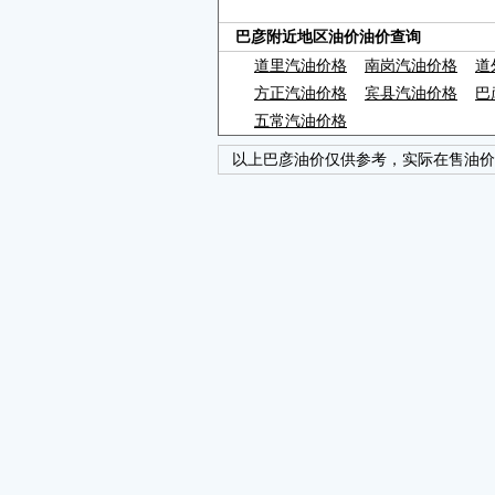
巴彦附近地区油价油价查询
道里汽油价格
南岗汽油价格
道
方正汽油价格
宾县汽油价格
巴
五常汽油价格
以上巴彦油价仅供参考，实际在售油价