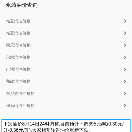
永靖油价查询
临夏汽油价格
临夏汽油价格
康乐汽油价格
永靖汽油价格
广河汽油价格
和政汽油价格
东乡族汽油价格
积石山汽油价格
下次油价8月14日24时调整,目前预计下调395元/吨(0.30元/
升-0.36元/升),大家相互转告油价重新下跌。