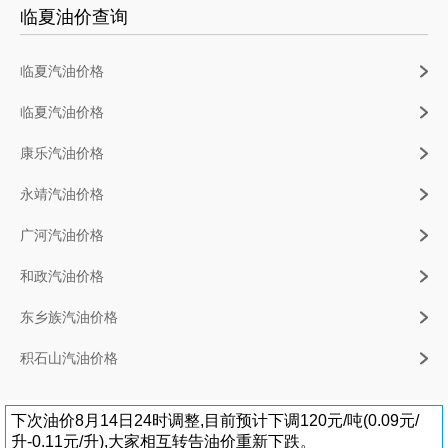
临夏油价查询
临夏汽油价格
临夏汽油价格
康乐汽油价格
永靖汽油价格
广河汽油价格
和政汽油价格
东乡族汽油价格
积石山汽油价格
下次油价8月14日24时调整,目前预计下调120元/吨(0.09元/
升-0.11元/升),大家相互转告油价重新下跌。