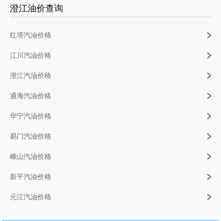
澄江油价查询
红塔汽油价格
江川汽油价格
澄江汽油价格
通海汽油价格
华宁汽油价格
易门汽油价格
峨山汽油价格
新平汽油价格
元江汽油价格