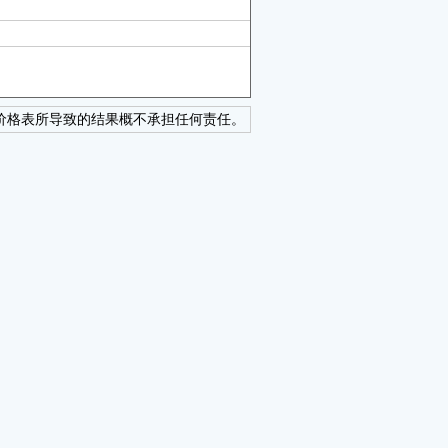
价格表所导致的结果概不承担任何责任。