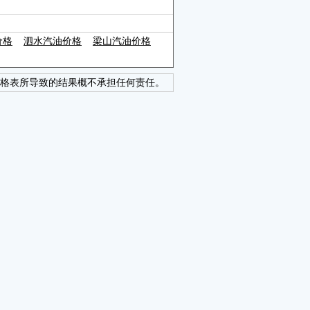
价格
泗水汽油价格
梁山汽油价格
格表所导致的结果概不承担任何责任。