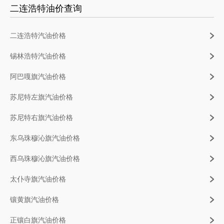
二连浩特油价查询
二连浩特汽油价格
锡林浩特汽油价格
阿巴嘎旗汽油价格
苏尼特左旗汽油价格
苏尼特右旗汽油价格
东乌珠穆沁旗汽油价格
西乌珠穆沁旗汽油价格
太仆寺旗汽油价格
镶黄旗汽油价格
正镶白旗汽油价格