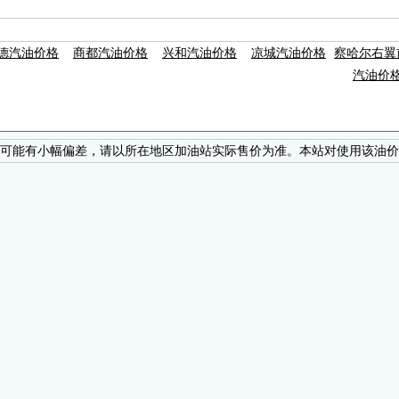
德汽油价格
商都汽油价格
兴和汽油价格
凉城汽油价格
察哈尔右翼
汽油价
可能有小幅偏差，请以所在地区加油站实际售价为准。本站对使用该油价