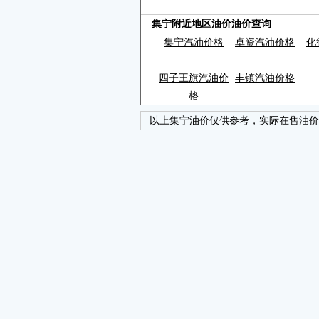
集宁附近地区油价油价查询
集宁汽油价格
卓资汽油价格
化
四子王旗汽油价
丰镇汽油价格
格
以上集宁油价仅供参考，实际在售油价